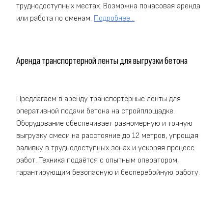
труднодоступных местах. Возможна почасовая аренда
или работа по сменам.
Подробнее...
Аренда транспортерной ленты для выгрузки бетона
Предлагаем в аренду транспортерные ленты для
оперативной подачи бетона на стройплощадке.
Оборудование обеспечивает равномерную и точную
выгрузку смеси на расстояние до 12 метров, упрощая
заливку в труднодоступных зонах и ускоряя процесс
работ. Техника подаётся с опытным оператором,
гарантирующим безопасную и бесперебойную работу.