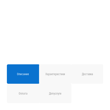
Описание
Характеристики
Доставка
Оплата
Допуслуги