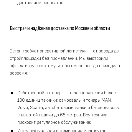
доставляем бесплатно.
Быстрая и надёжная доставка по Москве и области
Бетон требует оперативной логистики — от завода до
стройплощадки без промедлений. Мы выстроили
эффективную систему, чтобы смесь всегда приходила
вовремя:
Собственный автопарк — в распоряжении более
100 единиц техники: самосвалы и тонары MAN,
Volvo, Scania, автобетономешалки и бетононасосы
с высотой подачи до 65 метров. Вся техника
проходит регулярное обслуживание;
Интеллектуальная оптимизация маршрутов —