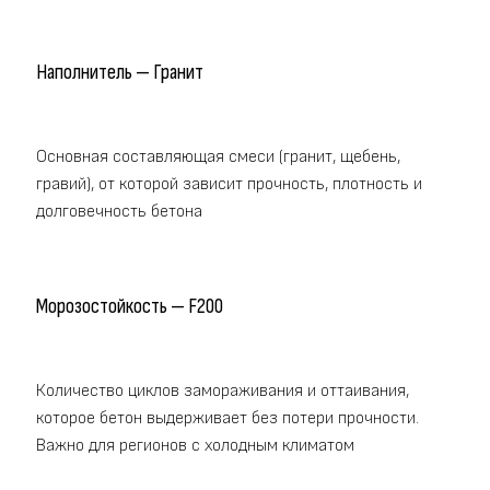
Наполнитель — Гранит
Основная составляющая смеси (гранит, щебень,
гравий), от которой зависит прочность, плотность и
долговечность бетона
Морозостойкость — F200
Количество циклов замораживания и оттаивания,
которое бетон выдерживает без потери прочности.
Важно для регионов с холодным климатом