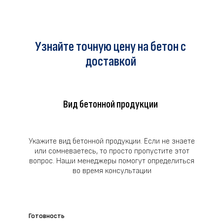
Узнайте точную цену на бетон с
доставкой
Вид бетонной продукции
Укажите вид бетонной продукции. Если не знаете
или сомневаетесь, то просто пропустите этот
вопрос. Наши менеджеры помогут определиться
во время консультации
Готовность