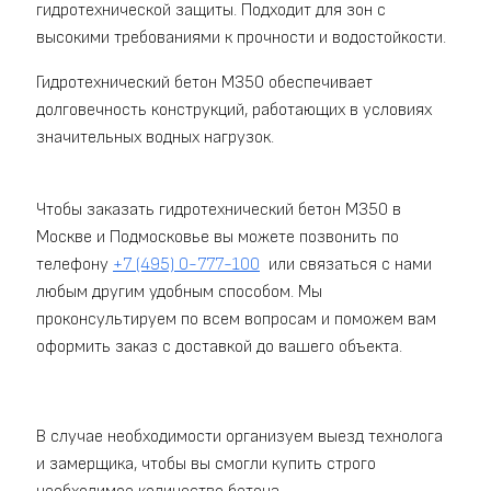
гидротехнической защиты. Подходит для зон с
высокими требованиями к прочности и водостойкости.
Гидротехнический бетон М350 обеспечивает
долговечность конструкций, работающих в условиях
значительных водных нагрузок.
Чтобы заказать гидротехнический бетон M350 в
Москве и Подмосковье вы можете позвонить по
телефону
+7 (495) 0-777-100
или связаться с нами
любым другим удобным способом. Мы
проконсультируем по всем вопросам и поможем вам
оформить заказ с доставкой до вашего объекта.
В случае необходимости организуем выезд технолога
и замерщика, чтобы вы смогли купить строго