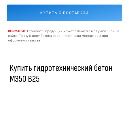
КУПИТЬ С ДОСТАВКОЙ
ВНИМАНИЕ!
Стоимость продукции может отличаться от указанной на
сайте. Точную цену бетона рассчитают наши менеджеры при
оформлении заказа
Купить гидротехнический бетон
M350 В25