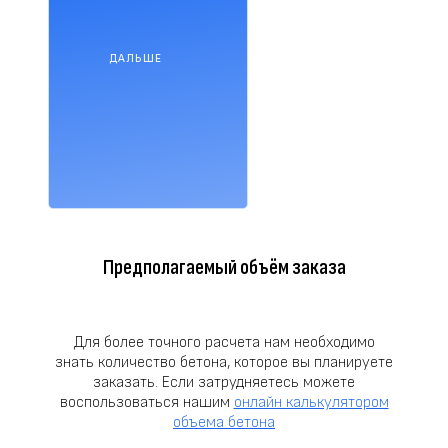
ДАЛЬШЕ
Предполагаемый объём заказа
Для более точного расчета нам необходимо
знать количество бетона, которое вы планируете
заказать. Если затрудняетесь можете
воспользоваться нашим
онлайн калькулятором
объема бетона