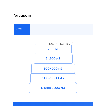
Готовность
20%
КОЛИЧЕСТВО *
6-50 м3
5-200 м3
200-500 м3
500-3000 м3
Более 3000 м3