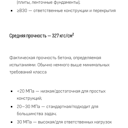
(плиты, ленточные фундаменты);
≥B30 — ответственные конструкции и перекрытия
Средняя прочность — 327 кгс/см²
Фактическая прочность бетона, определяемая
испытаниями. Обычно немного выше минимальных
требований класса
<20 МПа — низкая/достаточная для простых
конструкций;
20–30 МПа — стандартная/подходит для
большинства задач;
30 МПа — высокая/для ответственных нагрузок