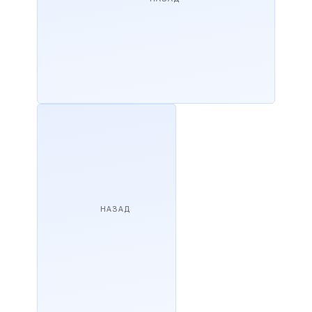
НАЗАД