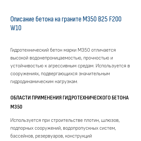
Описание бетона на граните M350 В25 F200
W10
Гидротехнический бетон марки М350 отличается
высокой водонепроницаемостью, прочностью и
устойчивостью к агрессивным средам. Используется в
сооружениях, подвергающихся значительным
гидродинамическим нагрузкам.
ОБЛАСТИ ПРИМЕНЕНИЯ ГИДРОТЕХНИЧЕСКОГО БЕТОНА
М350
Используется при строительстве плотин, шлюзов,
подпорных сооружений, водопропускных систем,
бассейнов, резервуаров, конструкций