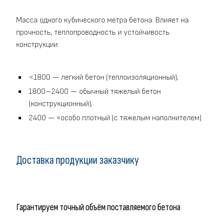
Масса одного кубического метра бетона. Влияет на
прочность, теплопроводность и устойчивость
конструкции
<1800 — легкий бетон (теплоизоляционный);
1800–2400 — обычный тяжелый бетон
(конструкционный);
2400 — «особо плотный (с тяжелым наполнителем)
Доставка продукции заказчику
Гарантируем точный объём поставляемого бетона