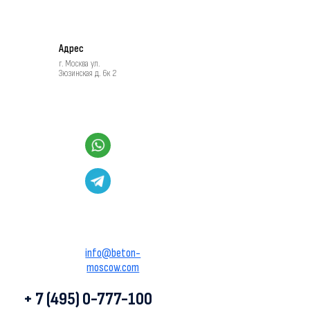
Адрес
г. Москва ул.
Зюзинская д. 6к 2
info@beton-
moscow.com
+ 7 (495) 0-777-100