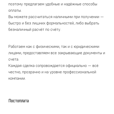
поэтому предлагаем удобные и надёжные способы
оплаты.
Вы можете рассчитаться наличными при получении —
быстро и без лишних формальностей, либо выбрать
безналичный расчёт по счёту.
Работаем как с физическими, так и с юридическими
лицами, предоставляем все закрывающие документы и
счета.
Каждая сделка сопровождается официально — всё
честно, прозрачно и на уровне профессиональной
компании.
Постоплата