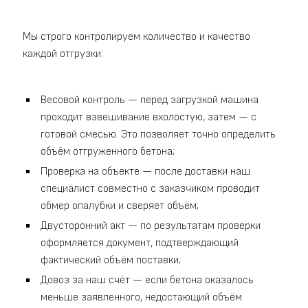
Мы строго контролируем количество и качество
каждой отгрузки:
Весовой контроль — перед загрузкой машина
проходит взвешивание вхолостую, затем — с
готовой смесью. Это позволяет точно определить
объём отгруженного бетона;
Проверка на объекте — после доставки наш
специалист совместно с заказчиком проводит
обмер опалубки и сверяет объём;
Двусторонний акт — по результатам проверки
оформляется документ, подтверждающий
фактический объём поставки;
Довоз за наш счёт — если бетона оказалось
меньше заявленного, недостающий объём