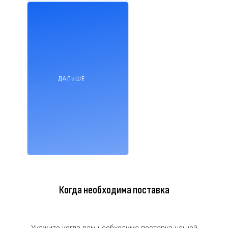
ДАЛЬШЕ
Когда необходима поставка