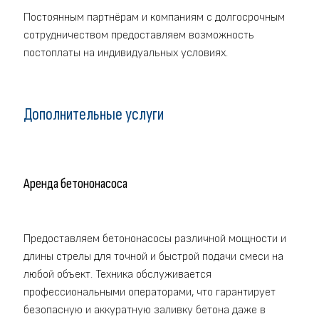
Постоянным партнёрам и компаниям с долгосрочным
сотрудничеством предоставляем возможность
постоплаты на индивидуальных условиях.
Дополнительные услуги
Аренда бетононасоса
Предоставляем бетононасосы различной мощности и
длины стрелы для точной и быстрой подачи смеси на
любой объект. Техника обслуживается
профессиональными операторами, что гарантирует
безопасную и аккуратную заливку бетона даже в