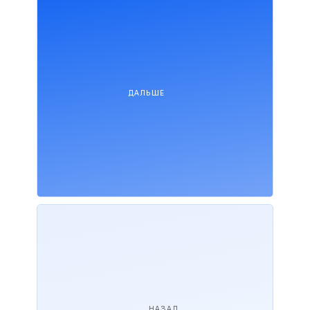
ДАЛЬШЕ
НАЗАД