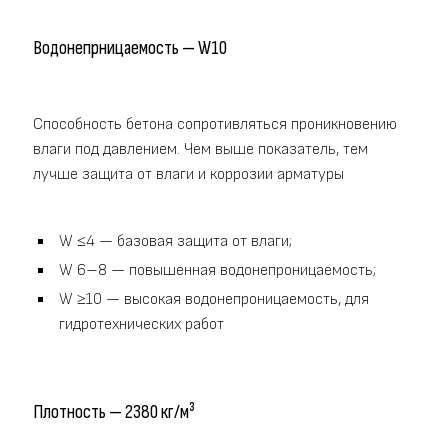
Водонепрницаемость — W10
Способность бетона сопротивляться проникновению
влаги под давлением. Чем выше показатель, тем
лучше защита от влаги и коррозии арматуры
W ≤4 — базовая защита от влаги;
W 6–8 — повышенная водонепроницаемость;
W ≥10 — высокая водонепроницаемость, для
гидротехнических работ
Плотность — 2380 кг/м³