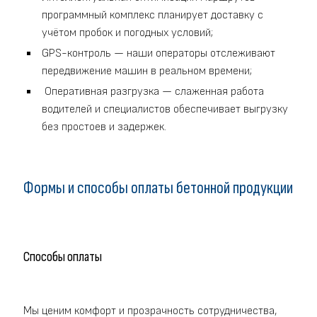
программный комплекс планирует доставку с
учётом пробок и погодных условий;
GPS-контроль — наши операторы отслеживают
передвижение машин в реальном времени;
Оперативная разгрузка — слаженная работа
водителей и специалистов обеспечивает выгрузку
без простоев и задержек.
Формы и способы оплаты бетонной продукции
Способы оплаты
Мы ценим комфорт и прозрачность сотрудничества,