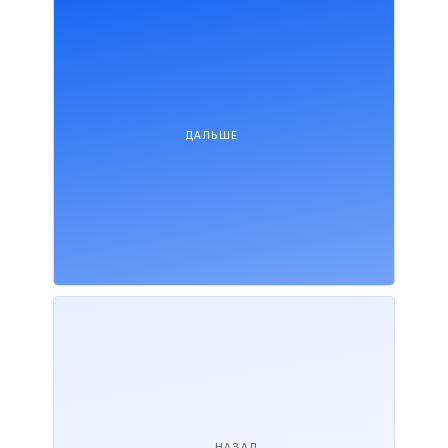
ДАЛЬШЕ
НАЗАД