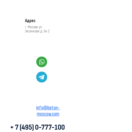
Адрес
г. Москва ул.
Зюзинская д. 6к 2
info@beton-
moscow.com
+ 7 (495) 0-777-100