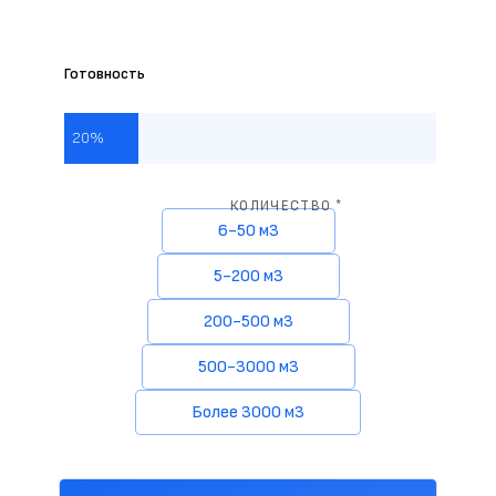
Готовность
20%
КОЛИЧЕСТВО *
6-50 м3
5-200 м3
200-500 м3
500-3000 м3
Более 3000 м3