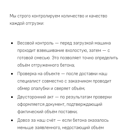
Мы строго контролируем количество и качество
каждой отгрузки:
Весовой контроль — перед загрузкой машина
проходит взвешивание вхолостую, затем — с
готовой смесью. Это позволяет точно определить
объём отгруженного бетона;
Проверка на объекте — после доставки наш
специалист совместно с заказчиком проводит
обмер опалубки и сверяет объём;
Двусторонний акт — по результатам проверки
оформляется документ, подтверждающий
фактический объём поставки;
Довоз за наш счёт — если бетона оказалось
меньше заявленного, недостающий объём