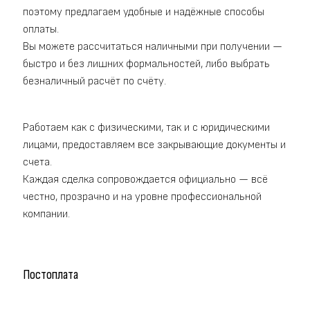
поэтому предлагаем удобные и надёжные способы
оплаты.
Вы можете рассчитаться наличными при получении —
быстро и без лишних формальностей, либо выбрать
безналичный расчёт по счёту.
Работаем как с физическими, так и с юридическими
лицами, предоставляем все закрывающие документы и
счета.
Каждая сделка сопровождается официально — всё
честно, прозрачно и на уровне профессиональной
компании.
Постоплата