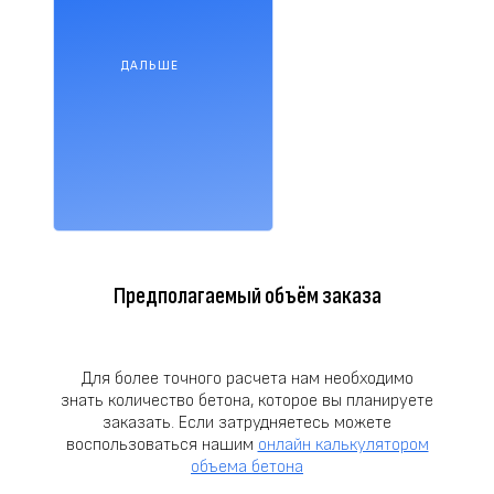
ДАЛЬШЕ
Предполагаемый объём заказа
Для более точного расчета нам необходимо
знать количество бетона, которое вы планируете
заказать. Если затрудняетесь можете
воспользоваться нашим
онлайн калькулятором
объема бетона