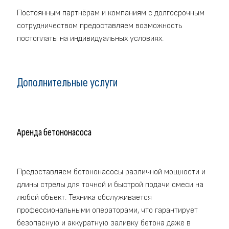
Постоянным партнёрам и компаниям с долгосрочным
сотрудничеством предоставляем возможность
постоплаты на индивидуальных условиях.
Дополнительные услуги
Аренда бетононасоса
Предоставляем бетононасосы различной мощности и
длины стрелы для точной и быстрой подачи смеси на
любой объект. Техника обслуживается
профессиональными операторами, что гарантирует
безопасную и аккуратную заливку бетона даже в