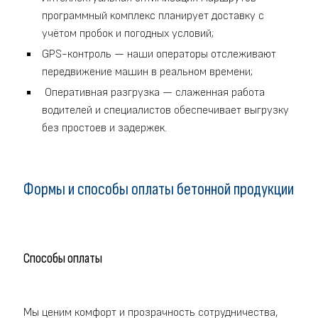
программный комплекс планирует доставку с
учётом пробок и погодных условий;
GPS-контроль — наши операторы отслеживают
передвижение машин в реальном времени;
Оперативная разгрузка — слаженная работа
водителей и специалистов обеспечивает выгрузку
без простоев и задержек.
Формы и способы оплаты бетонной продукции
Способы оплаты
Мы ценим комфорт и прозрачность сотрудничества,