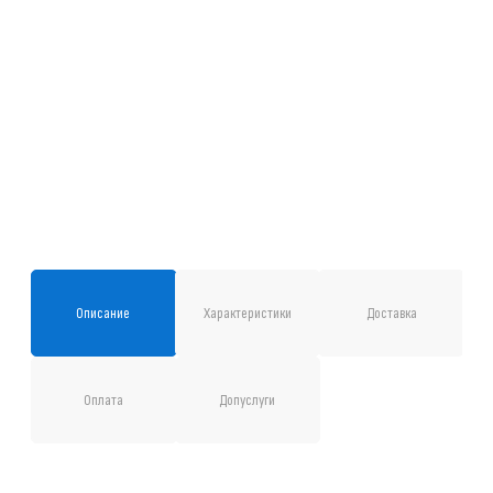
Описание
Характеристики
Доставка
Оплата
Допуслуги