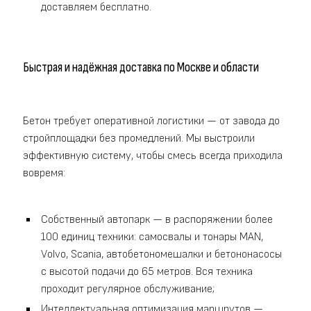
доставляем бесплатно.
Быстрая и надёжная доставка по Москве и области
Бетон требует оперативной логистики — от завода до
стройплощадки без промедлений. Мы выстроили
эффективную систему, чтобы смесь всегда приходила
вовремя:
Собственный автопарк — в распоряжении более
100 единиц техники: самосвалы и тонары MAN,
Volvo, Scania, автобетономешалки и бетононасосы
с высотой подачи до 65 метров. Вся техника
проходит регулярное обслуживание;
Интеллектуальная оптимизация маршрутов —