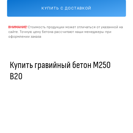
КУПИТЬ С ДОСТАВКОЙ
ВНИМАНИЕ!
Стоимость продукции может отличаться от указанной на
сайте. Точную цену бетона рассчитают наши менеджеры при
оформлении заказа
Купить гравийный бетон M250
В20