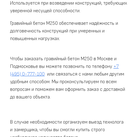
Используется при возведении конструкций, требующих
уверенной несущей способности.
Гравийный бетон М250 обеспечивает надёжность и
долговечность конструкций при умеренных и
повышенных нагрузках.
Чтобы заказать гравийный бетон M250 в Москве и
Подмосковье вы можете позвонить по телефону
+7
(495) 0-777-100
или связаться с нами любым другим
удобным способом. Мы проконсультируем по всем
вопросам и поможем вам оформить заказ с доставкой
до вашего объекта.
В случае необходимости организуем выезд технолога
и замерщика, чтобы вы смогли купить строго