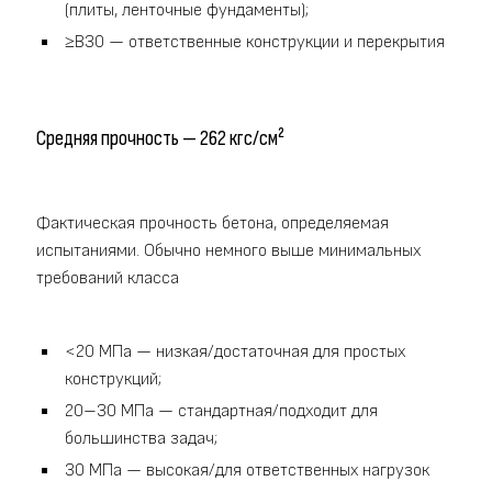
(плиты, ленточные фундаменты);
≥B30 — ответственные конструкции и перекрытия
Средняя прочность — 262 кгс/см²
Фактическая прочность бетона, определяемая
испытаниями. Обычно немного выше минимальных
требований класса
<20 МПа — низкая/достаточная для простых
конструкций;
20–30 МПа — стандартная/подходит для
большинства задач;
30 МПа — высокая/для ответственных нагрузок