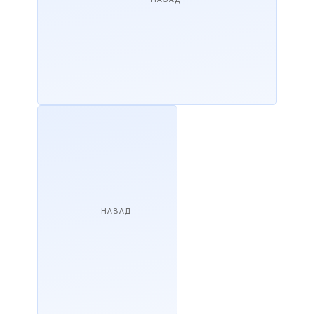
НАЗАД