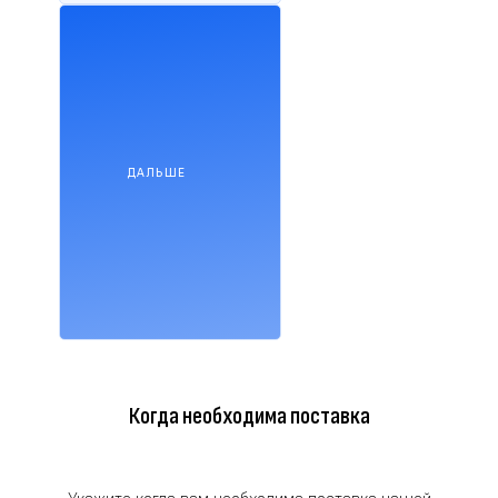
ДАЛЬШЕ
Когда необходима поставка