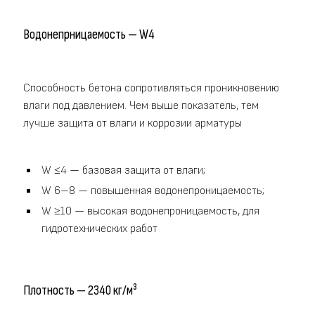
Водонепрницаемость — W4
Способность бетона сопротивляться проникновению
влаги под давлением. Чем выше показатель, тем
лучше защита от влаги и коррозии арматуры
W ≤4 — базовая защита от влаги;
W 6–8 — повышенная водонепроницаемость;
W ≥10 — высокая водонепроницаемость, для
гидротехнических работ
Плотность — 2340 кг/м³