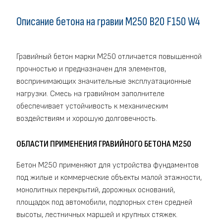
Описание бетона на гравии M250 В20 F150 W4
Гравийный бетон марки М250 отличается повышенной
прочностью и предназначен для элементов,
воспринимающих значительные эксплуатационные
нагрузки. Смесь на гравийном заполнителе
обеспечивает устойчивость к механическим
воздействиям и хорошую долговечность.
ОБЛАСТИ ПРИМЕНЕНИЯ ГРАВИЙНОГО БЕТОНА М250
Бетон М250 применяют для устройства фундаментов
под жилые и коммерческие объекты малой этажности,
монолитных перекрытий, дорожных оснований,
площадок под автомобили, подпорных стен средней
высоты, лестничных маршей и крупных стяжек.