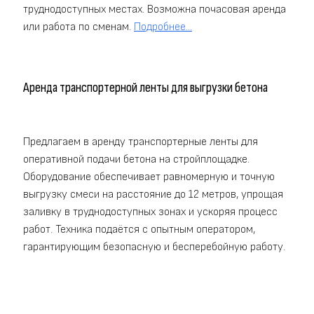
труднодоступных местах. Возможна почасовая аренда
или работа по сменам.
Подробнее...
Аренда транспортерной ленты для выгрузки бетона
Предлагаем в аренду транспортерные ленты для
оперативной подачи бетона на стройплощадке.
Оборудование обеспечивает равномерную и точную
выгрузку смеси на расстояние до 12 метров, упрощая
заливку в труднодоступных зонах и ускоряя процесс
работ. Техника подаётся с опытным оператором,
гарантирующим безопасную и бесперебойную работу.