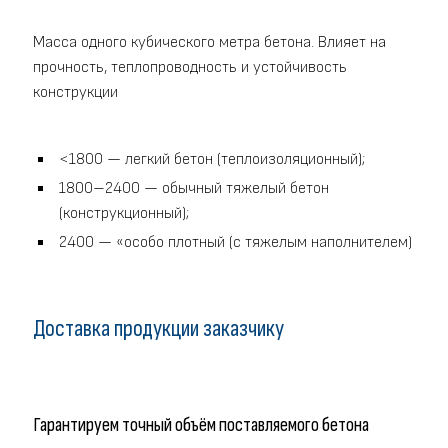
Масса одного кубического метра бетона. Влияет на
прочность, теплопроводность и устойчивость
конструкции
<1800 — легкий бетон (теплоизоляционный);
1800–2400 — обычный тяжелый бетон
(конструкционный);
2400 — «особо плотный (с тяжелым наполнителем)
Доставка продукции заказчику
Гарантируем точный объём поставляемого бетона