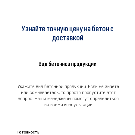
Узнайте точную цену на бетон с
доставкой
Вид бетонной продукции
Укажите вид бетонной продукции. Если не знаете
или сомневаетесь, то просто пропустите этот
вопрос. Наши менеджеры помогут определиться
во время консультации
Готовность