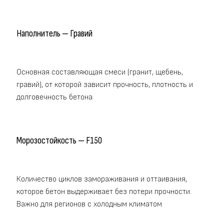
Наполнитель — Гравий
Основная составляющая смеси (гранит, щебень,
гравий), от которой зависит прочность, плотность и
долговечность бетона
Морозостойкость — F150
Количество циклов замораживания и оттаивания,
которое бетон выдерживает без потери прочности.
Важно для регионов с холодным климатом