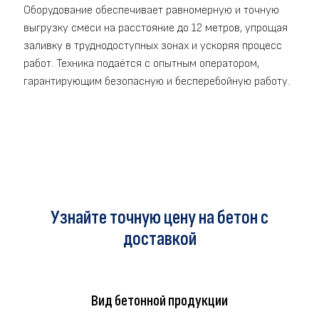
Оборудование обеспечивает равномерную и точную
выгрузку смеси на расстояние до 12 метров, упрощая
заливку в труднодоступных зонах и ускоряя процесс
работ. Техника подаётся с опытным оператором,
гарантирующим безопасную и бесперебойную работу.
Узнайте точную цену на бетон с
доставкой
Вид бетонной продукции