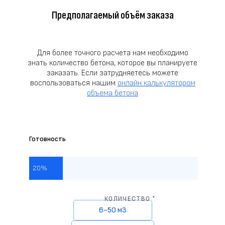
Предполагаемый объём заказа
Для более точного расчета нам необходимо
знать количество бетона, которое вы планируете
заказать. Если затрудняетесь можете
воспользоваться нашим
онлайн калькулятором
объема бетона
Готовность
20%
КОЛИЧЕСТВО *
6-50 м3