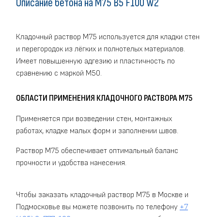
Описание бетона на M75 В5 F100 W2
Кладочный раствор М75 используется для кладки стен
и перегородок из лёгких и полнотелых материалов.
Имеет повышенную адгезию и пластичность по
сравнению с маркой М50.
ОБЛАСТИ ПРИМЕНЕНИЯ КЛАДОЧНОГО РАСТВОРА М75
Применяется при возведении стен, монтажных
работах, кладке малых форм и заполнении швов.
Раствор М75 обеспечивает оптимальный баланс
прочности и удобства нанесения.
Чтобы заказать кладочный раствор M75 в Москве и
Подмосковье вы можете позвонить по телефону
+7