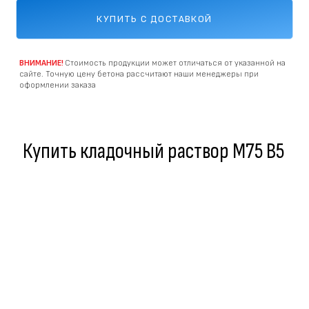
КУПИТЬ С ДОСТАВКОЙ
ВНИМАНИЕ!
Стоимость продукции может отличаться от указанной на
сайте. Точную цену бетона рассчитают наши менеджеры при
оформлении заказа
Купить кладочный раствор M75 В5