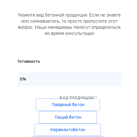
Укажите вид бетонной продукции. Если не знаете
или сомневаетесь, то просто пропустите этот
вопрос. Наши менеджеры помогут определиться
во время консультации
Готовность
0%
ВИД ПРОДУКЦИИ *
Товарный бетон
Тощий бетон
Керамзитобетон