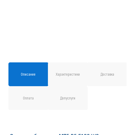
Описание
Характеристики
Доставка
Оплата
Допуслуги