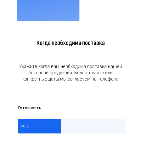
Когда необходима поставка
Укажите когда вам необходима поставка нашей
бетонной продукции. Более точные или
конкретные даты мы согласуем по телефону
Готовность
40%