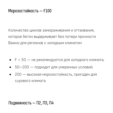
Морозостойкость — F100
Количество циклов замораживания и оттаивания,
которое бетон выдерживает без потери прочности.
Важно для регионов с холодным климатом
F < 50 — не рекомендуется для холодного климата;
50–200 — подходит для умеренных условий;
200 — высокая морозостойкость, пригоден для
сурового климата
Подвижность — П2, П3, П4