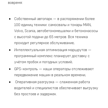
вовремя:
Собственный автопарк — в распоряжении более
100 единиц техники: самосвалы и тонары MAN,
Volvo, Scania, автобетономешалки и бетононасосы
с высотой подачи до 65 метров. Вся техника
проходит регулярное обслуживание;
Интеллектуальная оптимизация маршрутов —
программный комплекс планирует доставку с
учётом пробок и погодных условий;
GPS-контроль — наши операторы отслеживают
передвижение машин в реальном времени;
Оперативная разгрузка — слаженная работа
водителей и специалистов обеспечивает выгрузку
без простоев и задержек.