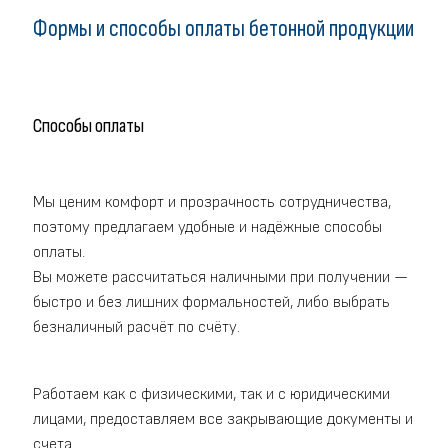
Формы и способы оплаты бетонной продукции
Способы оплаты
Мы ценим комфорт и прозрачность сотрудничества,
поэтому предлагаем удобные и надёжные способы
оплаты.
Вы можете рассчитаться наличными при получении —
быстро и без лишних формальностей, либо выбрать
безналичный расчёт по счёту.
Работаем как с физическими, так и с юридическими
лицами, предоставляем все закрывающие документы и
счета.