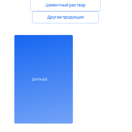
Цементный раствор
Другая продукция
ДАЛЬШЕ