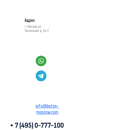
Адрес
г. Москва ул.
Зюзинская д. 6к 2
info@beton-
moscow.com
+ 7 (495) 0-777-100