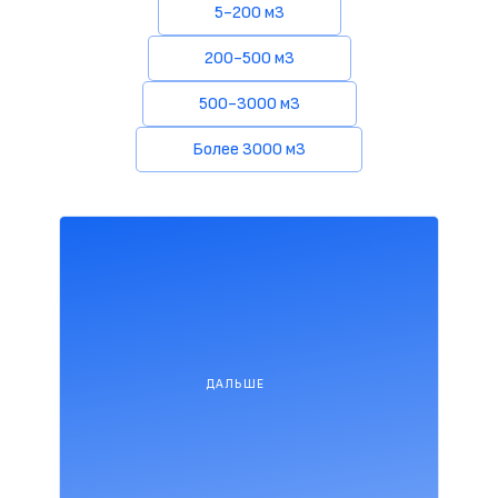
5-200 м3
200-500 м3
500-3000 м3
Более 3000 м3
ДАЛЬШЕ