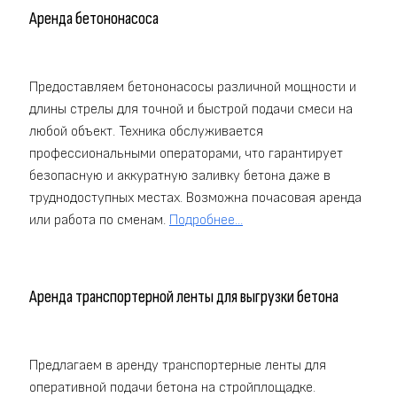
Аренда бетононасоса
Предоставляем бетононасосы различной мощности и
длины стрелы для точной и быстрой подачи смеси на
любой объект. Техника обслуживается
профессиональными операторами, что гарантирует
безопасную и аккуратную заливку бетона даже в
труднодоступных местах. Возможна почасовая аренда
или работа по сменам.
Подробнее...
Аренда транспортерной ленты для выгрузки бетона
Предлагаем в аренду транспортерные ленты для
оперативной подачи бетона на стройплощадке.