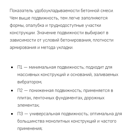
Показатель удобоукладываемости бетонной смеси.
Чем выше подвижность, тем легче заполняются
формы, опалубка и труднодоступные участки
конструкции. Значение подвижности выбирают в
зависимости от условий бетонирования, плотности
армирования и метода укладки.
П1 — минимальная подвижность; подходит для
массивных конструкций и оснований, заливаемых
вибратором;
П2 — пониженная подвижность; применяется в
плитах, ленточных фундаментах, дорожных
элементах;
П3 — универсальная подвижность; оптимальна для
большинства монолитных конструкций и частого
применения;