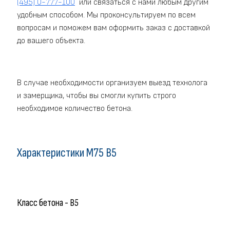
(495) 0-777-100
или связаться с нами любым другим
удобным способом. Мы проконсультируем по всем
вопросам и поможем вам оформить заказ с доставкой
до вашего объекта.
В случае необходимости организуем выезд технолога
и замерщика, чтобы вы смогли купить строго
необходимое количество бетона.
Характеристики M75 В5
Класс бетона - В5