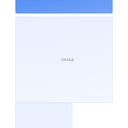
НАЗАД