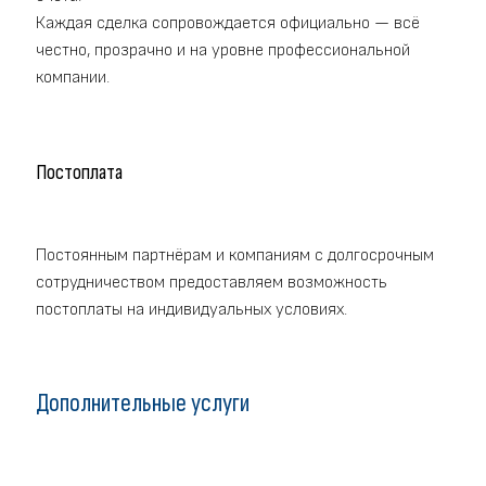
Каждая сделка сопровождается официально — всё
честно, прозрачно и на уровне профессиональной
компании.
Постоплата
Постоянным партнёрам и компаниям с долгосрочным
сотрудничеством предоставляем возможность
постоплаты на индивидуальных условиях.
Дополнительные услуги