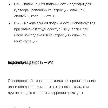
П4 — повышенная подвижность; подходит для
густоармированных конструкций, сложной
опалубки, колонн и стен;
П5 — максимальная подвижность; используется
при заливке в труднодоступные участки, при
насосной подаче и в конструкциях сложной
конфигурации.
Водонепрницаемость — W2
Способность бетона сопротивляться проникновению
влаги под давлением. Чем выше показатель, тем
лучше защита от влаги и коррозии арматуры