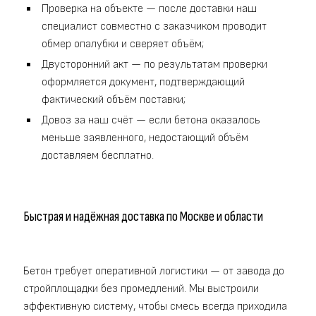
Проверка на объекте — после доставки наш
специалист совместно с заказчиком проводит
обмер опалубки и сверяет объём;
Двусторонний акт — по результатам проверки
оформляется документ, подтверждающий
фактический объём поставки;
Довоз за наш счёт — если бетона оказалось
меньше заявленного, недостающий объём
доставляем бесплатно.
Быстрая и надёжная доставка по Москве и области
Бетон требует оперативной логистики — от завода до
стройплощадки без промедлений. Мы выстроили
эффективную систему, чтобы смесь всегда приходила