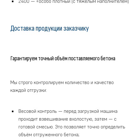
2400 — «особо плотный (с тяжелым наполнителем)
Доставка продукции заказчику
Гарантируем точный объём поставляемого бетона
Мы строго контролируем количество и качество
каждой отгрузки:
Весовой контроль — перед загрузкой машина
проходит взвешивание вхолостую, затем — с
готовой смесью. Это позволяет точно определить
объём отгруженного бетона;