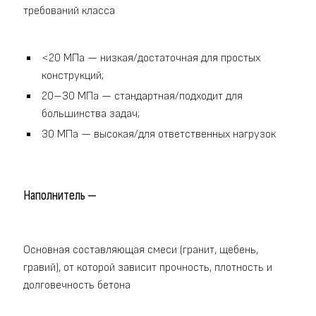
требований класса
<20 МПа — низкая/достаточная для простых
конструкций;
20–30 МПа — стандартная/подходит для
большинства задач;
30 МПа — высокая/для ответственных нагрузок
Наполнитель —
Основная составляющая смеси (гранит, щебень,
гравий), от которой зависит прочность, плотность и
долговечность бетона