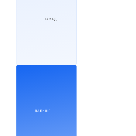
НАЗАД
ДАЛЬШЕ