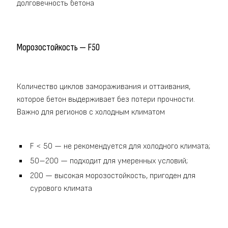
долговечность бетона
Морозостойкость — F50
Количество циклов замораживания и оттаивания,
которое бетон выдерживает без потери прочности.
Важно для регионов с холодным климатом
F < 50 — не рекомендуется для холодного климата;
50–200 — подходит для умеренных условий;
200 — высокая морозостойкость, пригоден для
сурового климата