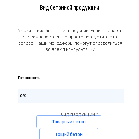
Вид бетонной продукции
Укажите вид бетонной продукции. Если не знаете
или сомневаетесь, то просто пропустите этот
вопрос. Наши менеджеры помогут определиться
во время консультации
Готовность
0%
ВИД ПРОДУКЦИИ *
Товарный бетон
Тощий бетон