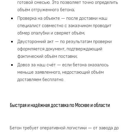
готовой смесью. Это позволяет точно определить
объём отгруженного бетона;
Проверка на объекте — после доставки наш
специалист совместно с заказчиком проводит
обмер опалубки и сверяет объём;
Двусторонний акт — по результатам проверки
оформляется документ, подтверждающий
фактический объём поставки;
Довоз за наш счёт — если бетона оказалось
меньше заявленного, недостающий объём
доставляем бесплатно.
Быстрая и надёжная доставка по Москве и области
Бетон требует оперативной логистики — от завода до