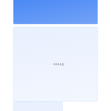
НАЗАД