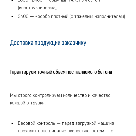
1800–2400 — обычный тяжелый бетон
(конструкционный);
2400 — «особо плотный (с тяжелым наполнителем)
Доставка продукции заказчику
Гарантируем точный объём поставляемого бетона
Мы строго контролируем количество и качество
каждой отгрузки:
Весовой контроль — перед загрузкой машина
проходит взвешивание вхолостую, затем — с