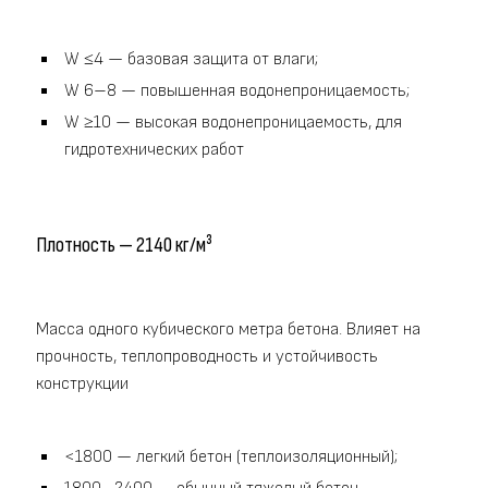
W ≤4 — базовая защита от влаги;
W 6–8 — повышенная водонепроницаемость;
W ≥10 — высокая водонепроницаемость, для
гидротехнических работ
Плотность — 2140 кг/м³
Масса одного кубического метра бетона. Влияет на
прочность, теплопроводность и устойчивость
конструкции
<1800 — легкий бетон (теплоизоляционный);