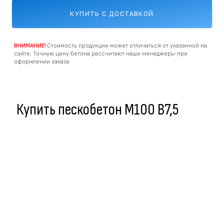
КУПИТЬ С ДОСТАВКОЙ
ВНИМАНИЕ!
Стоимость продукции может отличаться от указанной на
сайте. Точную цену бетона рассчитают наши менеджеры при
оформлении заказа
Купить пескобетон M100 В7,5