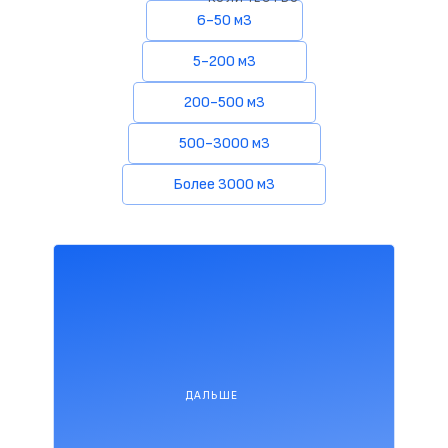
6-50 м3
5-200 м3
200-500 м3
500-3000 м3
Более 3000 м3
ДАЛЬШЕ