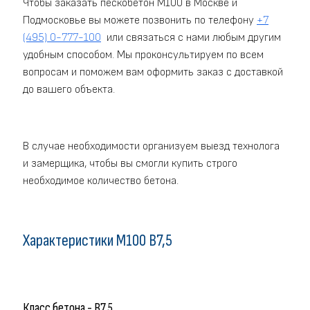
Чтобы заказать пескобетон M100 в Москве и
Подмосковье вы можете позвонить по телефону
+7
(495) 0-777-100
или связаться с нами любым другим
удобным способом. Мы проконсультируем по всем
вопросам и поможем вам оформить заказ с доставкой
до вашего объекта.
В случае необходимости организуем выезд технолога
и замерщика, чтобы вы смогли купить строго
необходимое количество бетона.
Характеристики M100 В7,5
Класс бетона - В7,5