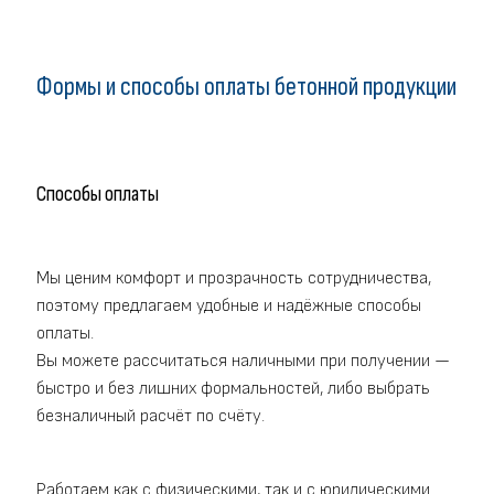
Формы и способы оплаты бетонной продукции
Способы оплаты
Мы ценим комфорт и прозрачность сотрудничества,
поэтому предлагаем удобные и надёжные способы
оплаты.
Вы можете рассчитаться наличными при получении —
быстро и без лишних формальностей, либо выбрать
безналичный расчёт по счёту.
Работаем как с физическими, так и с юридическими