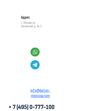
Адрес
г. Москва ул.
Зюзинская д. 6к 2
info@beton-
moscow.com
+ 7 (495) 0-777-100