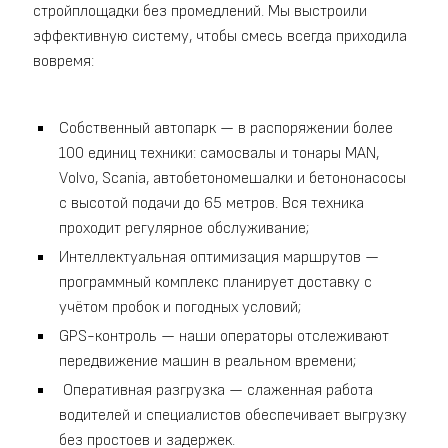
стройплощадки без промедлений. Мы выстроили
эффективную систему, чтобы смесь всегда приходила
вовремя:
Собственный автопарк — в распоряжении более
100 единиц техники: самосвалы и тонары MAN,
Volvo, Scania, автобетономешалки и бетононасосы
с высотой подачи до 65 метров. Вся техника
проходит регулярное обслуживание;
Интеллектуальная оптимизация маршрутов —
программный комплекс планирует доставку с
учётом пробок и погодных условий;
GPS-контроль — наши операторы отслеживают
передвижение машин в реальном времени;
Оперативная разгрузка — слаженная работа
водителей и специалистов обеспечивает выгрузку
без простоев и задержек.