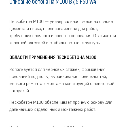
Описание бетона на M100 В7,5 F50 W4
Пескобетон М100 — универсальная смесь на основе
цемента и песка, предназначенная для работ,
требующих прочного и ровного основания. Отличается
хорошей адгезией и стабильностью структуры.
ОБЛАСТИ ПРИМЕНЕНИЯ ПЕСКОБЕТОНА М100
Используется для черновых стяжек, формования
оснований под полы, выравнивания поверхностей,
мелкого ремонта и монтажа конструкций с невысокой
нагрузкой.
Пескобетон М100 обеспечивает прочную основу для
дальнейших отделочных и монтажных работ.