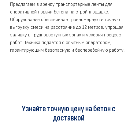
Предлагаем в аренду транспортерные ленты для
оперативной подачи бетона на стройплощадке.
Оборудование обеспечивает равномерную и точную
выгрузку смеси на расстояние до 12 метров, упрощая
заливку в труднодоступных зонах и ускоряя процесс
работ. Техника подаётся с опытным оператором,
гарантирующим безопасную и бесперебойную работу.
Узнайте точную цену на бетон с
доставкой