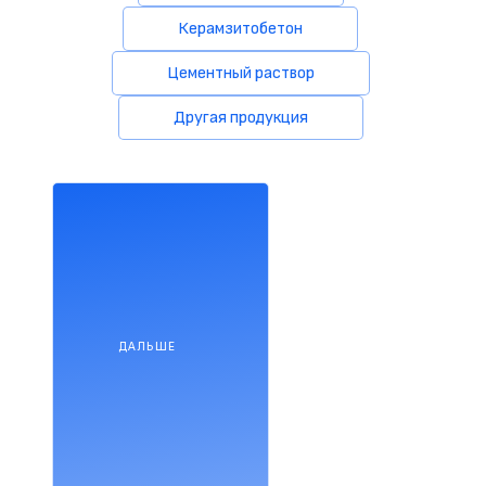
Керамзитобетон
Цементный раствор
Другая продукция
ДАЛЬШЕ