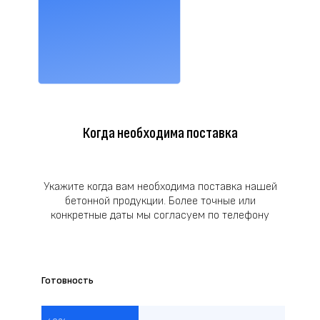
Когда необходима поставка
Укажите когда вам необходима поставка нашей
бетонной продукции. Более точные или
конкретные даты мы согласуем по телефону
Готовность