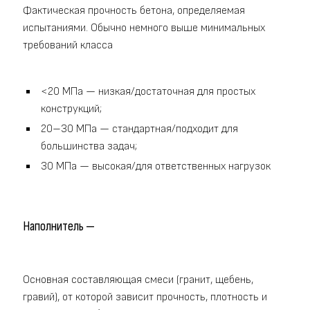
Фактическая прочность бетона, определяемая
испытаниями. Обычно немного выше минимальных
требований класса
<20 МПа — низкая/достаточная для простых
конструкций;
20–30 МПа — стандартная/подходит для
большинства задач;
30 МПа — высокая/для ответственных нагрузок
Наполнитель —
Основная составляющая смеси (гранит, щебень,
гравий), от которой зависит прочность, плотность и