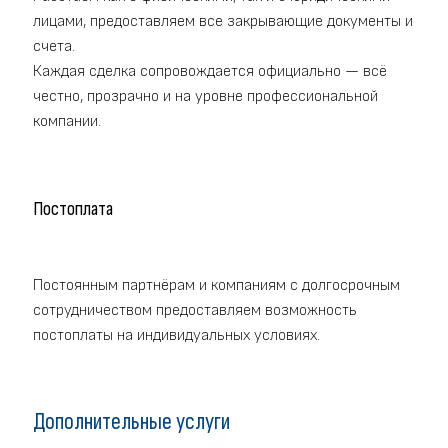
лицами, предоставляем все закрывающие документы и
счета.
Каждая сделка сопровождается официально — всё
честно, прозрачно и на уровне профессиональной
компании.
Постоплата
Постоянным партнёрам и компаниям с долгосрочным
сотрудничеством предоставляем возможность
постоплаты на индивидуальных условиях.
Дополнительные услуги