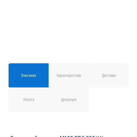
Описание
Характеристики
Доставка
Оплата
Допуслуги