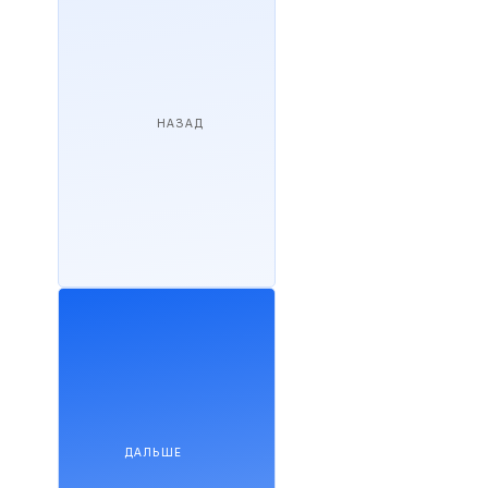
НАЗАД
ДАЛЬШЕ