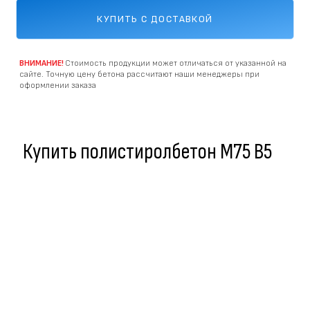
КУПИТЬ С ДОСТАВКОЙ
ВНИМАНИЕ!
Стоимость продукции может отличаться от указанной на
сайте. Точную цену бетона рассчитают наши менеджеры при
оформлении заказа
Купить полистиролбетон M75 В5