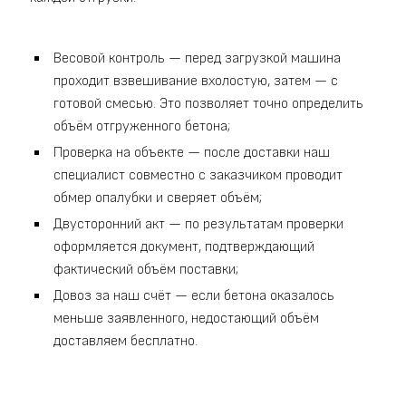
Весовой контроль — перед загрузкой машина
проходит взвешивание вхолостую, затем — с
готовой смесью. Это позволяет точно определить
объём отгруженного бетона;
Проверка на объекте — после доставки наш
специалист совместно с заказчиком проводит
обмер опалубки и сверяет объём;
Двусторонний акт — по результатам проверки
оформляется документ, подтверждающий
фактический объём поставки;
Довоз за наш счёт — если бетона оказалось
меньше заявленного, недостающий объём
доставляем бесплатно.