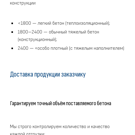
конструкции
<1800 — легкий бетон (теплоизоляционный);
1800–2400 — обычный тяжелый бетон
(конструкционный);
2400 — «особо плотный (с тяжелым наполнителем)
Доставка продукции заказчику
Гарантируем точный объём поставляемого бетона
Мы строго контролируем количество и качество
каждой отгрузки: