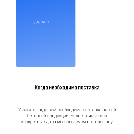
ДАЛЬШЕ
Когда необходима поставка
Укажите когда вам необходима поставка нашей
бетонной продукции. Более точные или
конкретные даты мы согласуем по телефону