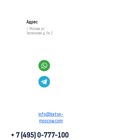
Адрес
г. Москва ул.
Зюзинская д. 6к 2
info@beton-
moscow.com
+ 7 (495) 0-777-100