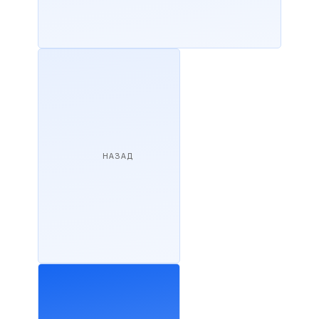
НАЗАД