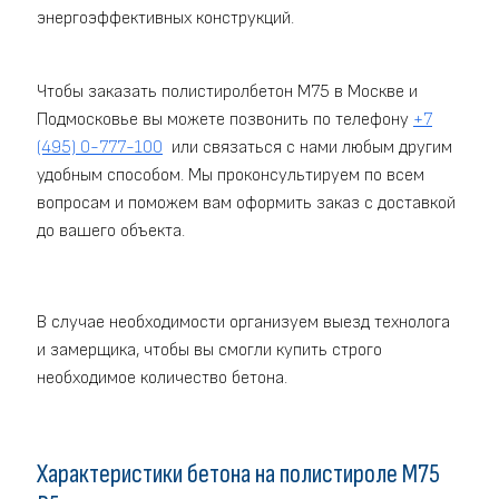
энергоэффективных конструкций.
Чтобы заказать полистиролбетон M75 в Москве и
Подмосковье вы можете позвонить по телефону
+7
(495) 0-777-100
или связаться с нами любым другим
удобным способом. Мы проконсультируем по всем
вопросам и поможем вам оформить заказ с доставкой
до вашего объекта.
В случае необходимости организуем выезд технолога
и замерщика, чтобы вы смогли купить строго
необходимое количество бетона.
Характеристики бетона на полистироле M75