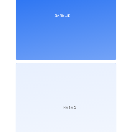
ДАЛЬШЕ
НАЗАД