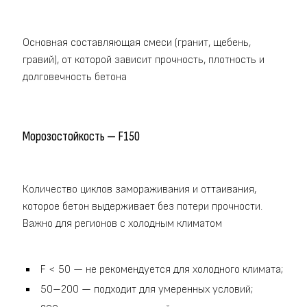
Основная составляющая смеси (гранит, щебень,
гравий), от которой зависит прочность, плотность и
долговечность бетона
Морозостойкость — F150
Количество циклов замораживания и оттаивания,
которое бетон выдерживает без потери прочности.
Важно для регионов с холодным климатом
F < 50 — не рекомендуется для холодного климата;
50–200 — подходит для умеренных условий;