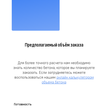
Предполагаемый объём заказа
Для более точного расчета нам необходимо
знать количество бетона, которое вы планируете
заказать. Если затрудняетесь можете
воспользоваться нашим
онлайн калькулятором
объема бетона
Готовность