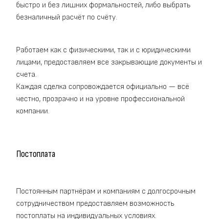
быстро и без лишних формальностей, либо выбрать
безналичный расчёт по счёту.
Работаем как с физическими, так и с юридическими
лицами, предоставляем все закрывающие документы и
счета.
Каждая сделка сопровождается официально — всё
честно, прозрачно и на уровне профессиональной
компании.
Постоплата
Постоянным партнёрам и компаниям с долгосрочным
сотрудничеством предоставляем возможность
постоплаты на индивидуальных условиях.