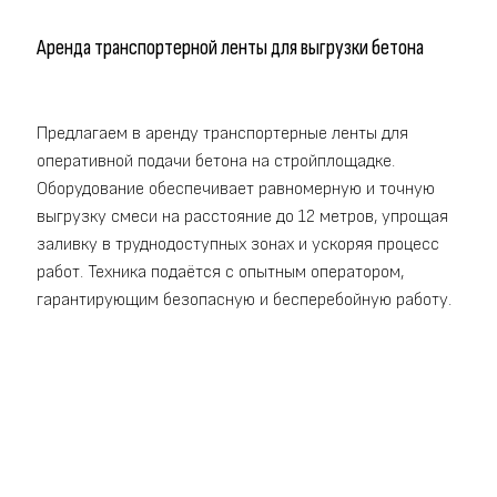
Аренда транспортерной ленты для выгрузки бетона
Предлагаем в аренду транспортерные ленты для
оперативной подачи бетона на стройплощадке.
Оборудование обеспечивает равномерную и точную
выгрузку смеси на расстояние до 12 метров, упрощая
заливку в труднодоступных зонах и ускоряя процесс
работ. Техника подаётся с опытным оператором,
гарантирующим безопасную и бесперебойную работу.