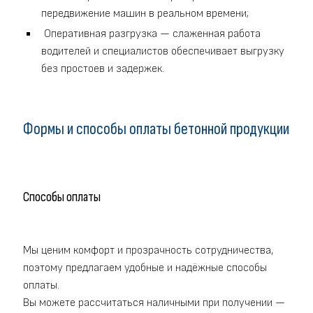
передвижение машин в реальном времени;
Оперативная разгрузка — слаженная работа
водителей и специалистов обеспечивает выгрузку
без простоев и задержек.
Формы и способы оплаты бетонной продукции
Способы оплаты
Мы ценим комфорт и прозрачность сотрудничества,
поэтому предлагаем удобные и надёжные способы
оплаты.
Вы можете рассчитаться наличными при получении —