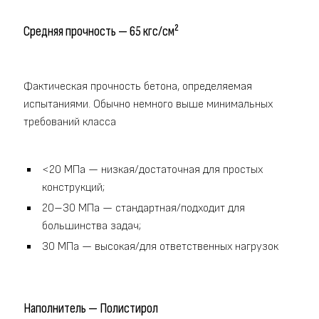
Средняя прочность — 65 кгс/см²
Фактическая прочность бетона, определяемая
испытаниями. Обычно немного выше минимальных
требований класса
<20 МПа — низкая/достаточная для простых
конструкций;
20–30 МПа — стандартная/подходит для
большинства задач;
30 МПа — высокая/для ответственных нагрузок
Наполнитель — Полистирол