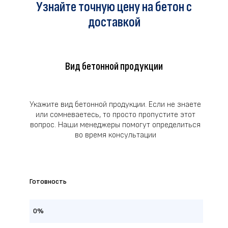
Узнайте точную цену на бетон с
доставкой
Вид бетонной продукции
Укажите вид бетонной продукции. Если не знаете
или сомневаетесь, то просто пропустите этот
вопрос. Наши менеджеры помогут определиться
во время консультации
Готовность
0%