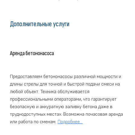
Дополнительные услуги
Аренда бетононасоса
Предоставляем бетононасосы различной мощности и
длины стрелы для точной и быстрой подачи смеси на
любой объект. Техника обслуживается
профессиональными операторами, что гарантирует
безопасную и аккуратную заливку бетона даже в
труднодоступных местах. Возможна почасовая аренда
или работа по сменам.
Подробнее...