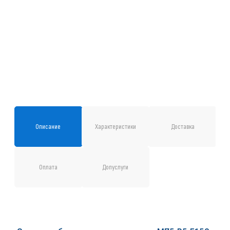
Описание
Характеристики
Доставка
Оплата
Допуслуги