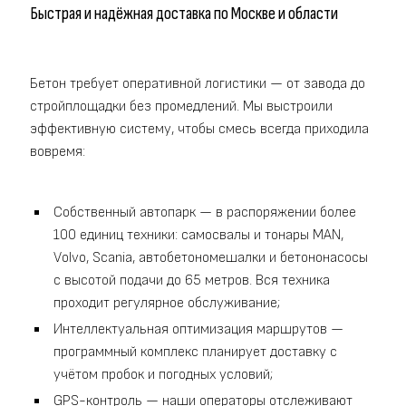
Быстрая и надёжная доставка по Москве и области
Бетон требует оперативной логистики — от завода до
стройплощадки без промедлений. Мы выстроили
эффективную систему, чтобы смесь всегда приходила
вовремя:
Собственный автопарк — в распоряжении более
100 единиц техники: самосвалы и тонары MAN,
Volvo, Scania, автобетономешалки и бетононасосы
с высотой подачи до 65 метров. Вся техника
проходит регулярное обслуживание;
Интеллектуальная оптимизация маршрутов —
программный комплекс планирует доставку с
учётом пробок и погодных условий;
GPS-контроль — наши операторы отслеживают