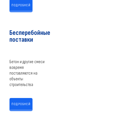
ПОДРОБНЕЙ
Бесперебойные
поставки
Бетон и другие смеси
вовремя
поставляются на
объекты
строительства
ПОДРОБНЕЙ