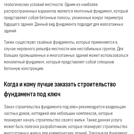
геологических условий местности. Одним из наиболее
распространенных вариантов является ленточный фундамент, который
представляет собой бетонные полосы, уложенные вокруг периметра
будущего здания. Данный вид фундамента подходит для малоэтажных
зданий.
Также существуют свайные фундаменты, которые применяются в
случае неровного рельефа местности или нестабильных грунтов. Для
больших промышленных и многоэтажных зданий может использоваться
монолитный фундамент, который представляет собой сплошную
бетонную конструкцию.
Когда и кому лучше заказать строительство
фундамента под ключ
Заказ строительства фундамента под ключ рекомендуется владельцам
частных домов, коттеджей или небольших комплексов, которые
планируют начать строительство своего жилья. Также данная услуга
может быть полезна разработчикам, которые планируют строительство
многоэтажных жилых или коммерческих зданий. Заказывая фундамент