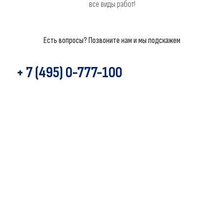
все виды работ!
Есть вопросы? Позвоните нам и мы подскажем
+ 7 (495) 0-777-100