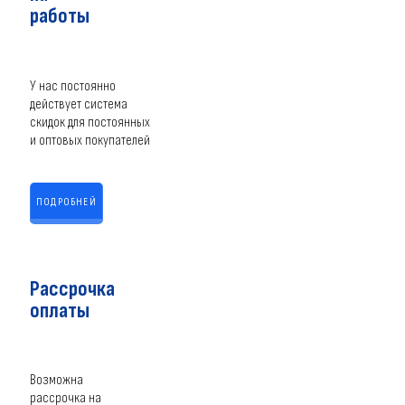
работы
У нас постоянно
действует система
скидок для постоянных
и оптовых покупателей
ПОДРОБНЕЙ
Рассрочка
оплаты
Возможна
рассрочка на