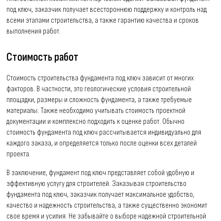
под ключ, заказчик получает всестороннюю поддержку и контроль над
всеми этапами строительства, а также гарантию качества и сроков
выполнения работ.
Стоимость работ
Стоимость строительства фундамента под ключ зависит от многих
факторов. В частности, это геологические условия строительной
площадки, размеры и сложность фундамента, а также требуемые
материалы. Также необходимо учитывать стоимость проектной
документации и комплексно подходить к оценке работ. Обычно
стоимость фундамента под ключ рассчитывается индивидуально для
каждого заказа, и определяется только после оценки всех деталей
проекта.
В заключение, фундамент под ключ представляет собой удобную и
эффективную услугу для строителей. Заказывая строительство
фундамента под ключ, заказчик получает максимальное удобство,
качество и надежность строительства, а также существенно экономит
свое время и усилия. Не забывайте о выборе надежной строительной