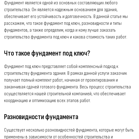
Фундамент является одной из основных составляющих любого
строительства. Он является надежным основанием для здания,
обеспечивает его устойчивость и долговечность. В данной статье мы
расскажем, что такое фундамент под ключ, разновидности и типы
фундаментов, а также определим, когда и кому лучше заказать
строительство фундамента под ключ и какова стоимость таких работ.
Что такое фундамент под ключ?
Фундамент под ключ представляет собой комплексный подход к
строительству фундамента здания. В рамках данной услуги заказчик
получает полный комплект работ, начиная от проектирования и
заканчивая сдачей готового фундамента. Весь процесс строительства
осуществляется нашей строительной компанией, что обеспечивает
координацию и оптимизацию всех этапов работ.
Разновидности фундамента
Существует несколько разновидностей фундамента, которые могут быть
применены в зависимости от особенностей строительства и