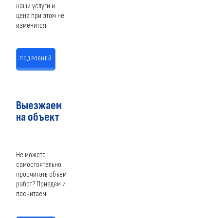
наши услуги и
цена при этом не
изменится
ПОДРОБНЕЙ
Выезжаем
на объект
Не можете
самостоятельно
просчитать объем
работ? Приедем и
посчитаем!