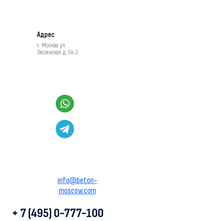
Адрес
г. Москва ул.
Зюзинская д. 6к 2
info@beton-
moscow.com
+ 7 (495) 0-777-100