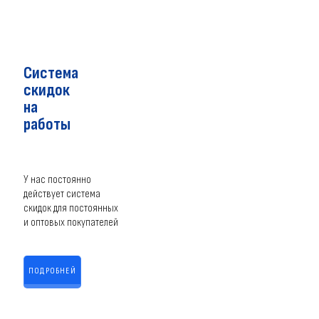
Система
скидок
на
работы
У нас постоянно
действует система
скидок для постоянных
и оптовых покупателей
ПОДРОБНЕЙ