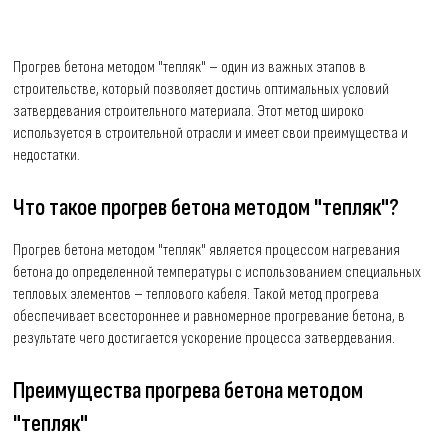
Прогрев бетона методом "тепляк" – один из важных этапов в
строительстве, который позволяет достичь оптимальных условий
затвердевания строительного материала. Этот метод широко
используется в строительной отрасли и имеет свои преимущества и
недостатки.
Что такое прогрев бетона методом "тепляк"?
Прогрев бетона методом "тепляк" является процессом нагревания
бетона до определенной температуры с использованием специальных
тепловых элементов – теплового кабеля. Такой метод прогрева
обеспечивает всестороннее и равномерное прогревание бетона, в
результате чего достигается ускорение процесса затвердевания.
Преимущества прогрева бетона методом
"тепляк"