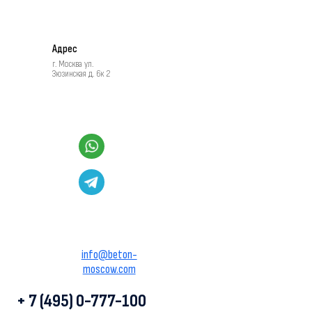
Адрес
г. Москва ул.
Зюзинская д. 6к 2
info@beton-
moscow.com
+ 7 (495) 0-777-100