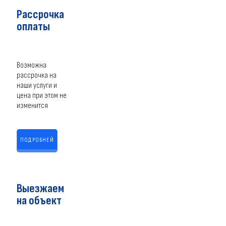
Рассрочка
оплаты
Возможна
рассрочка на
наши услуги и
цена при этом не
изменится
ПОДРОБНЕЙ
Выезжаем
на объект