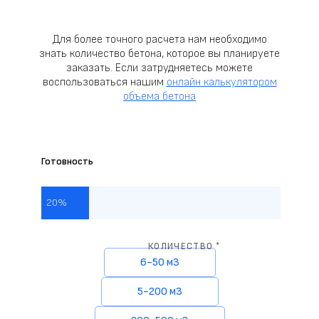
Для более точного расчета нам необходимо
знать количество бетона, которое вы планируете
заказать. Если затрудняетесь можете
воспользоваться нашим
онлайн калькулятором
объема бетона
Готовность
20%
КОЛИЧЕСТВО *
6-50 м3
5-200 м3