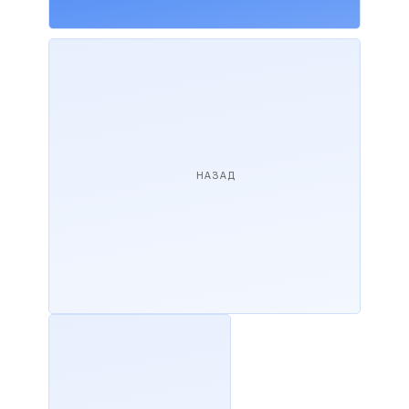
НАЗАД