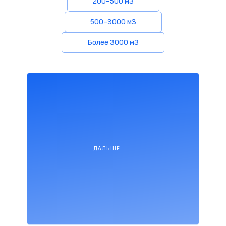
200-500 м3
500-3000 м3
Более 3000 м3
ДАЛЬШЕ