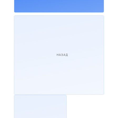
НАЗАД