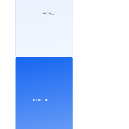
НАЗАД
ДАЛЬШЕ