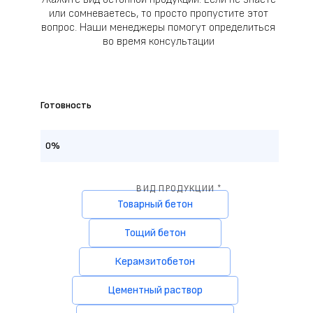
или сомневаетесь, то просто пропустите этот
вопрос. Наши менеджеры помогут определиться
во время консультации
Готовность
0%
ВИД ПРОДУКЦИИ *
Товарный бетон
Тощий бетон
Керамзитобетон
Цементный раствор