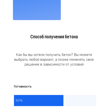
Способ получения бетона
Как бы вы хотели получить бетон? Вы можете
выбрать любой вариант, а позже поменять свое
решение в зависимости от условий
Готовность
60%