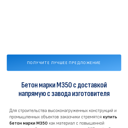
ПОЛУЧИТЕ ЛУЧШЕЕ ПРЕДЛОЖЕНИЕ
Бетон марки M350 с доставкой
напрямую с завода изготовителя
Для строительства высоконагруженных конструкций и
промышленных объектов заказчики стремятся
купить
бетон марки М350
как материал с повышенной