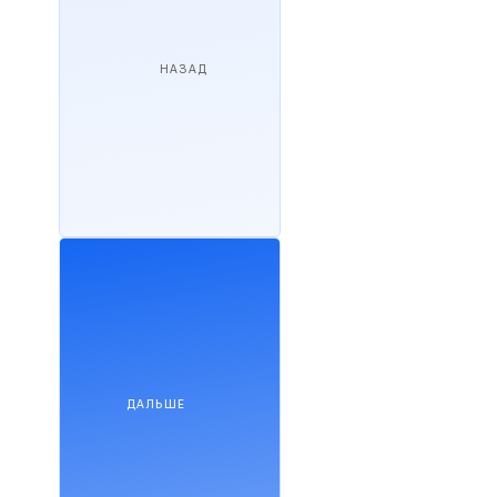
НАЗАД
ДАЛЬШЕ