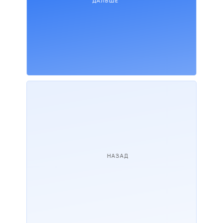
ДАЛЬШЕ
НАЗАД