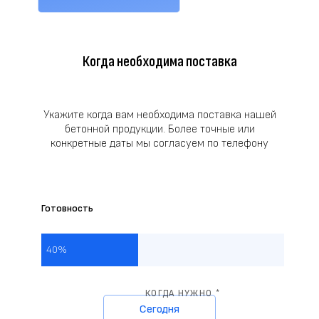
Когда необходима поставка
Укажите когда вам необходима поставка нашей
бетонной продукции. Более точные или
конкретные даты мы согласуем по телефону
Готовность
40%
КОГДА НУЖНО *
Сегодня