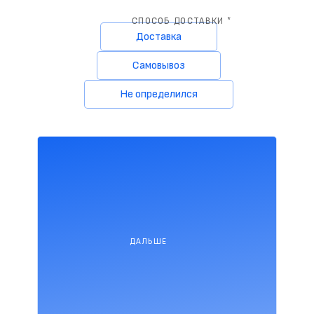
СПОСОБ ДОСТАВКИ *
Доставка
Самовывоз
Не определился
ДАЛЬШЕ