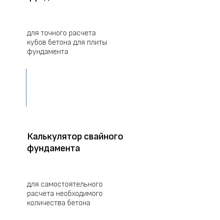
для точного расчета
кубов бетона для плиты
фундамента
РАССЧИТАТЬ
Калькулятор свайного
фундамента
для самостоятельного
расчета необходимого
количества бетона