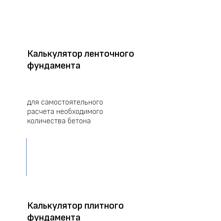
Калькулятор ленточного
фундамента
для самостоятельного
расчета необходимого
количества бетона
РАССЧИТАТЬ
Калькулятор плитного
фундамента