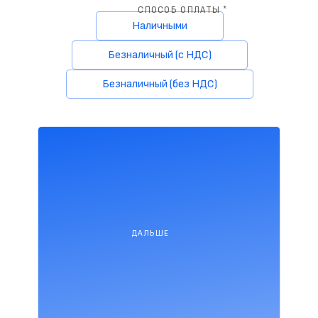
СПОСОБ ОПЛАТЫ *
Наличными
Безналичный (с НДС)
Безналичный (без НДС)
ДАЛЬШЕ