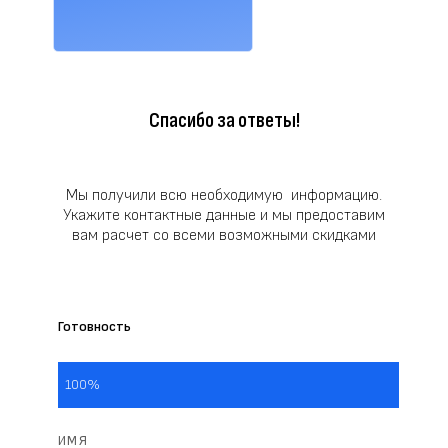
Спасибо за ответы!
Мы получили всю необходимую информацию.
Укажите контактные данные и мы предоставим
вам расчет со всеми возможными скидками
Готовность
100%
ИМЯ