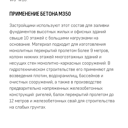
ПРИМЕНЕНИЕ БЕТОНА М350
Застройщики используют этот состав для заливки
фундаментов высотных жилых и офисных зданий
свыше 10 этажей с большими нагрузками на
основание. Материал подходит для изготовления
монолитных перекрытий пролетом более 9 метров,
колонн нижних этажей многоэтажных зданий и
несущих стен монолитно-каркасных сооружений. В
гидротехническом строительстве его применяют для
возведения плотин, водохранилищ, бассейнов и
очистных сооружений, а также в производстве
предварительно напряженных железобетонных
конструкций: ригелей, балок перекрытий пролетом до
12 метров и железобетонных свай для строительства
на слабых грунтах.