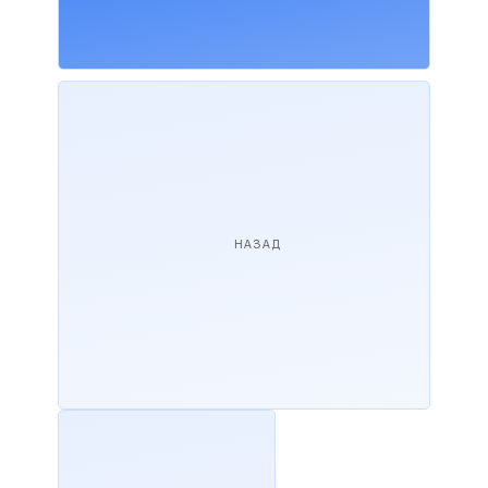
НАЗАД