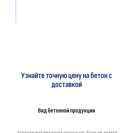
РАССЧИТАТЬ
Узнайте точную цену на бетон с
доставкой
Вид бетонной продукции
Укажите вид бетонной продукции. Если не знаете