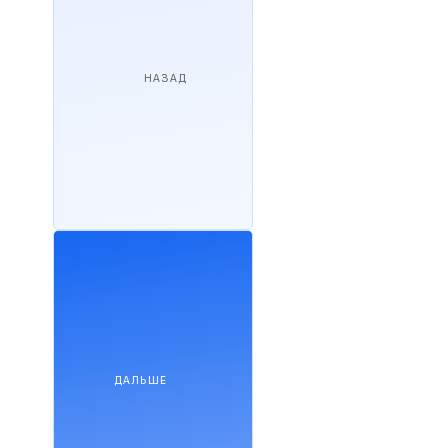
НАЗАД
ДАЛЬШЕ