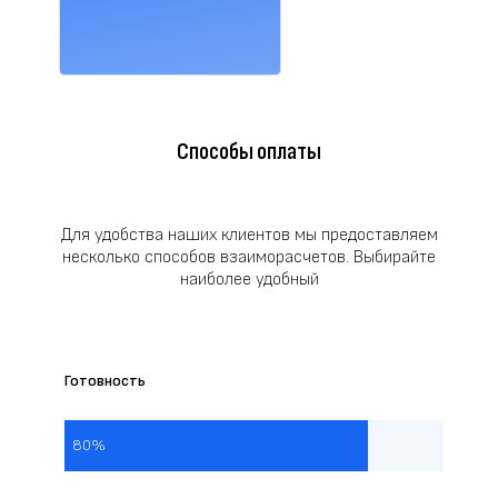
Способы оплаты
Для удобства наших клиентов мы предоставляем
несколько способов взаиморасчетов. Выбирайте
наиболее удобный
Готовность
80%