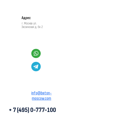
Адрес
г. Москва ул.
Зюзинская д. 6к 2
info@beton-
moscow.com
+ 7 (495) 0-777-100