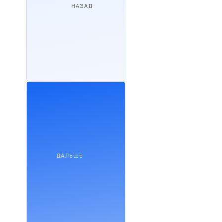
НАЗАД
ДАЛЬШЕ