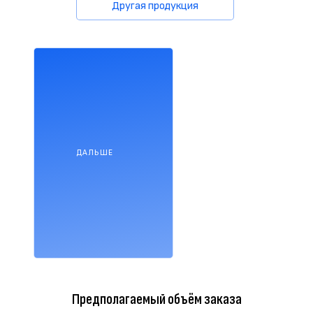
Другая продукция
ДАЛЬШЕ
Предполагаемый объём заказа