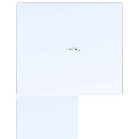
НАЗАД