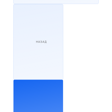
НАЗАД