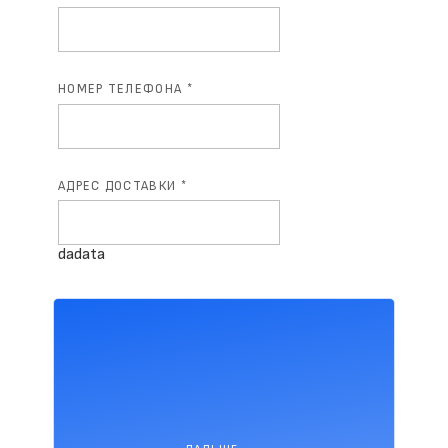
НОМЕР ТЕЛЕФОНА *
АДРЕС ДОСТАВКИ *
dadata