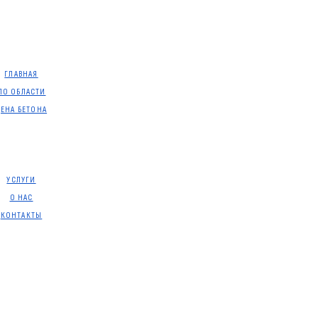
ГЛАВНАЯ
ПО ОБЛАСТИ
ЦЕНА БЕТОНА
УСЛУГИ
О НАС
КОНТАКТЫ