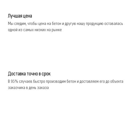
Лучшая цена
Мы следим, чтобы цена на бетон и другую нашу продукцию оставалась
одной из самых низких на рынке
Доставка точно в срок
В 95% случаев быстро производим бетон и доставляем его до объекта
заказчика в день заказа