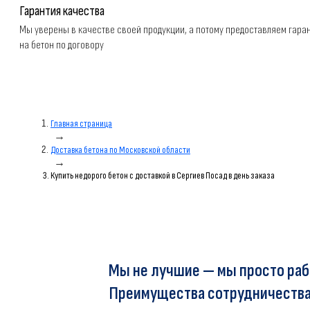
Гарантия качества
Мы уверены в качестве своей продукции, а потому предоставляем гара
на бетон по договору
Главная страница
→
Доставка бетона по Московской области
→
Купить недорого бетон с доставкой в Сергиев Посад в день заказа
Мы не лучшие — мы просто раб
Преимущества сотрудничества