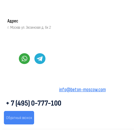
Адрес
г. Москва ул. Зюзинская д. 6к 2
info@beton-moscow.com
+ 7 (495) 0-777-100
Обратный звонок