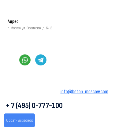
Адрес
г. Москва ул. Зюзинская д. 6к 2
info@beton-moscow.com
+ 7 (495) 0-777-100
Обратный звонок