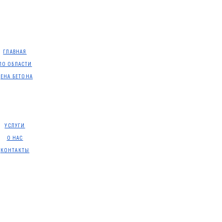
ГЛАВНАЯ
ПО ОБЛАСТИ
ЦЕНА БЕТОНА
УСЛУГИ
О НАС
КОНТАКТЫ